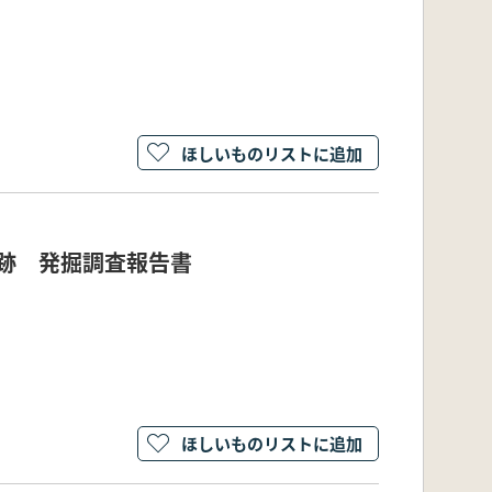
ほしいものリストに追加
遺跡 発掘調査報告書
ほしいものリストに追加