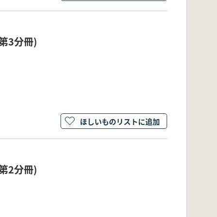
第3分冊)
ほしいものリストに追加
第2分冊)