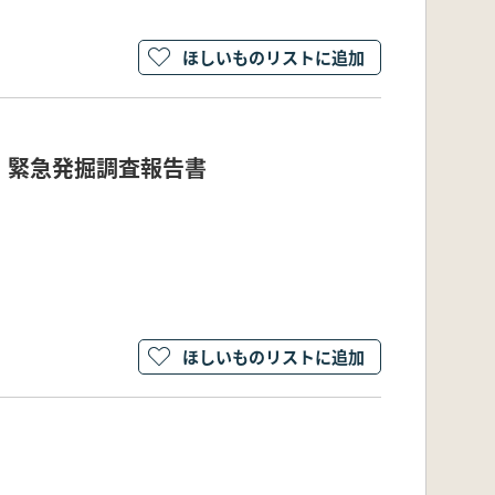
ほしいものリストに追加
 緊急発掘調査報告書
ほしいものリストに追加