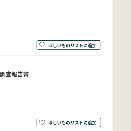
ほしいものリストに追加
掘調査報告書
ほしいものリストに追加