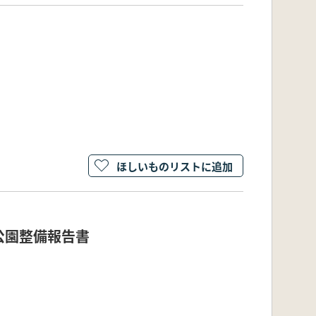
ほしいものリストに追加
公園整備報告書