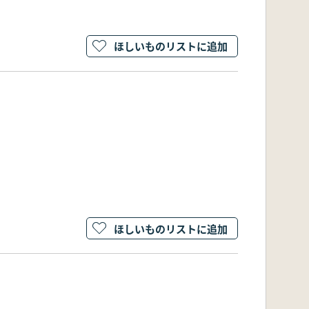
ほしいものリストに追加
ほしいものリストに追加