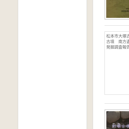
松本市大塚
古墳 南方
発掘調査報