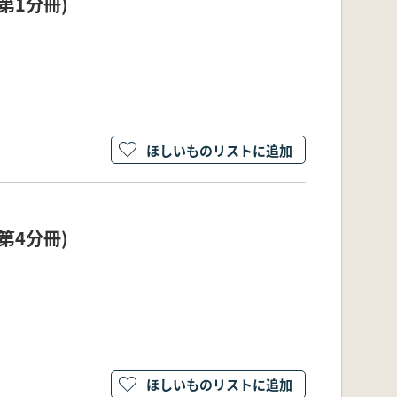
第1分冊)
ほしいものリストに追加
第4分冊)
ほしいものリストに追加