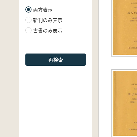
両方表示
新刊のみ表示
古書のみ表示
再検索