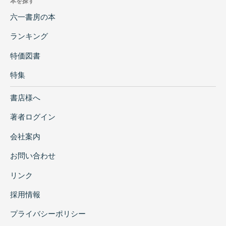
本を探す
六一書房の本
ランキング
特価図書
特集
書店様へ
著者ログイン
会社案内
お問い合わせ
リンク
採用情報
プライバシーポリシー