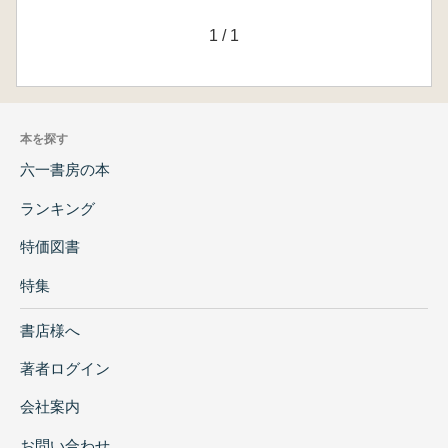
1
/
1
本を探す
六一書房の本
ランキング
特価図書
特集
書店様へ
著者ログイン
会社案内
お問い合わせ