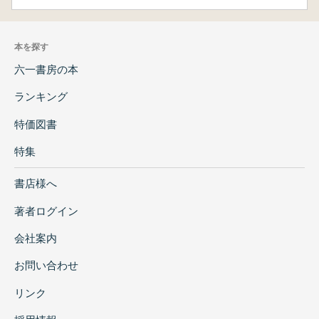
本を探す
六一書房の本
ランキング
特価図書
特集
書店様へ
著者ログイン
会社案内
お問い合わせ
リンク