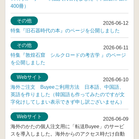
400冊）
その他
2026-06-12
特集『旧石器時代の本』のページを公開しました
その他
2026-06-11
特集『敦煌石窟 シルクロードの考古学 』のページ
を公開しました
Webサイト
2026-06-10
海外ご注文 Buyeeご利用方法 日本語、中国語、
英語を作りました（韓国語も作ってみたのですが文
字化けしてしまい表示できず申し訳ございません）
Webサイト
2026-06-09
海外のかたの個人注文用に「転送Buyee」のサービ
スを導入しました。海外からのアクセス時だけ自動