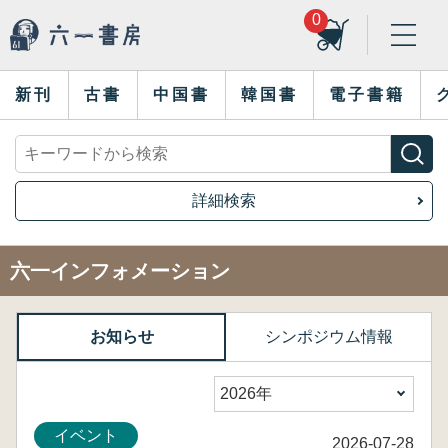
0
新刊
古書
中国書
韓国書
電子書籍
詳細検索
六一インフォメーション
お知らせ
シンポジウム情報
イベント
2026-07-28