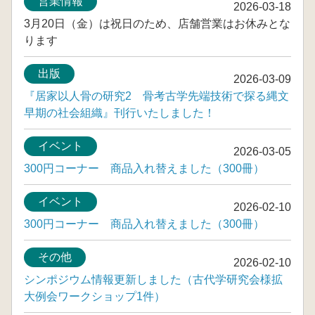
営業情報
2026-03-18
3月20日（金）は祝日のため、店舗営業はお休みとな
ります
出版
2026-03-09
『居家以人骨の研究2 骨考古学先端技術で探る縄文
早期の社会組織』刊行いたしました！
イベント
2026-03-05
300円コーナー 商品入れ替えました（300冊）
イベント
2026-02-10
300円コーナー 商品入れ替えました（300冊）
その他
2026-02-10
シンポジウム情報更新しました（古代学研究会様拡
大例会ワークショップ1件）