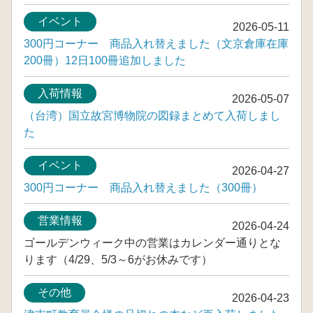
イベント
2026-05-11
300円コーナー 商品入れ替えました（文京倉庫在庫
200冊）12日100冊追加しました
入荷情報
2026-05-07
（台湾）国立故宮博物院の図録まとめて入荷しまし
た
イベント
2026-04-27
300円コーナー 商品入れ替えました（300冊）
営業情報
2026-04-24
ゴールデンウィーク中の営業はカレンダー通りとな
ります（4/29、5/3～6がお休みです）
その他
2026-04-23