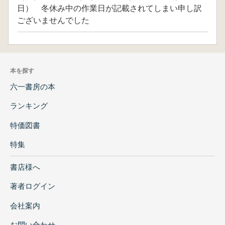
日） 冬休み中の作業日が記載されてしまい申し訳
ございませんでした
本を探す
六一書房の本
ランキング
特価図書
特集
書店様へ
著者ログイン
会社案内
お問い合わせ