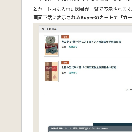
2.
カート内に入れた図書が一覧で表示されます
画面下端に表示される
Buyeeのカートで「