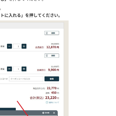
。
カートに入れる」を押してください。