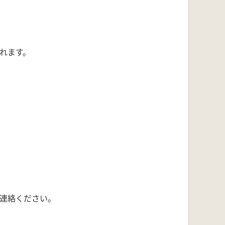
れます。
ご連絡ください。