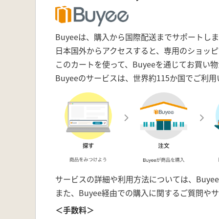
Buyeeは、購入から国際配送までサポートし
日本国外からアクセスすると、専用のショッピ
このカートを使って、Buyeeを通じてお買い
Buyeeのサービスは、世界約115か国でご利
サービスの詳細や利用方法については、Buye
また、Buyee経由での購入に関するご質問や
＜手数料＞