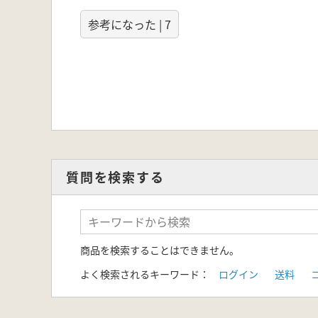
参考になった | 7
質問を検索する
商品を検索することはできません。
よく検索されるキーワード：
ログイン
送料