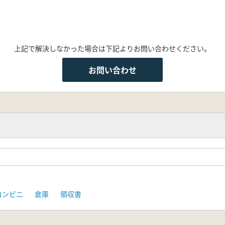
上記で解決しなかった場合は下記よりお問い合わせください。
お問い合わせ
コンビニ
倉庫
領収書