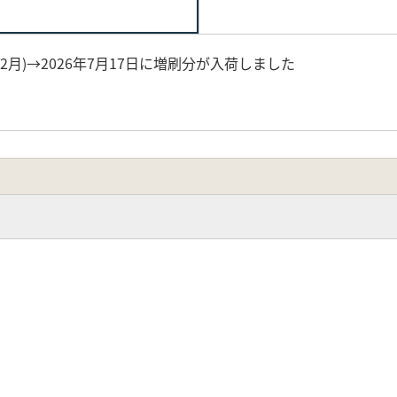
2月)→2026年7月17日に増刷分が入荷しました