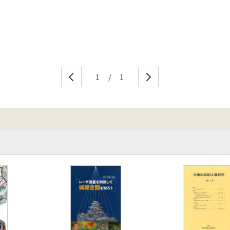
1
/
1