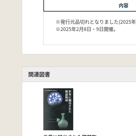
内容
※発行元品切れとなりました(2025年
※2025年2月8日・9日開催。
関連図書