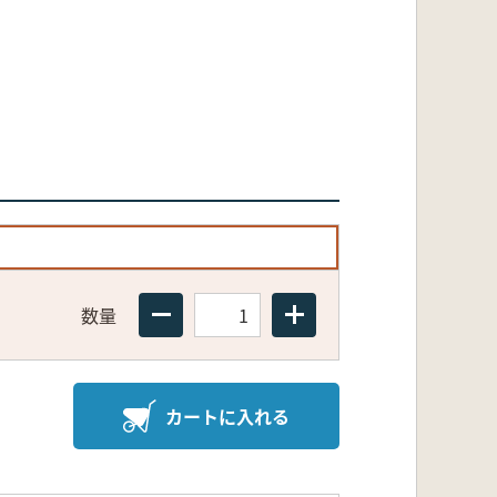
数量
カートに入れる