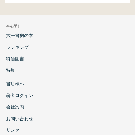
本を探す
六一書房の本
ランキング
特価図書
特集
書店様へ
著者ログイン
会社案内
お問い合わせ
リンク