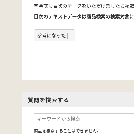
学会誌も目次のデータをいただけましたら複数
目次のテキストデータは商品検索の検索対象
参考になった | 1
質問を検索する
商品を検索することはできません。