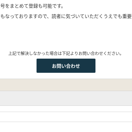
号をまとめて登録も可能です。
にもなっておりますので、読者に気づいていただくうえでも重要
上記で解決しなかった場合は下記よりお問い合わせください。
お問い合わせ