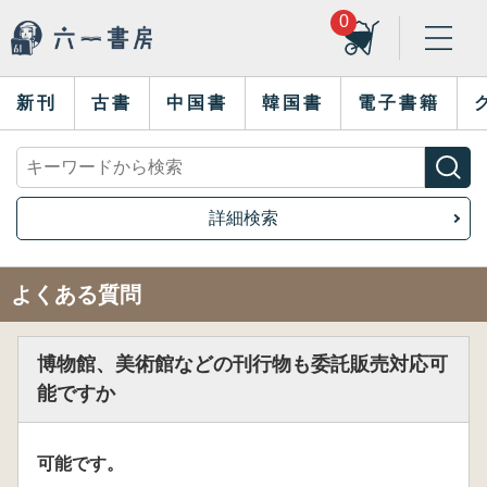
0
新刊
古書
中国書
韓国書
電子書籍
詳細検索
よくある質問
博物館、美術館などの刊行物も委託販売対応可
能ですか
可能です。