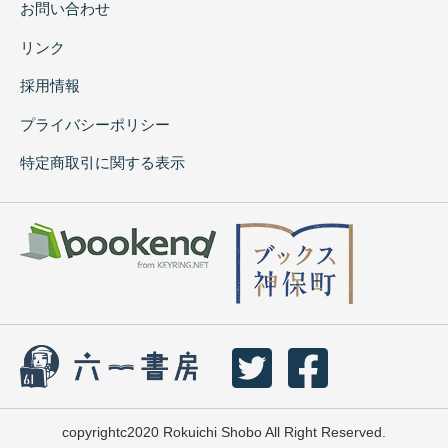
お問い合わせ
リンク
採用情報
プライバシーポリシー
特定商取引に関する表示
copyrightc2020 Rokuichi Shobo All Right Reserved.