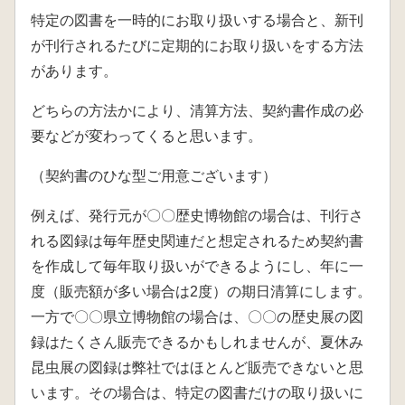
特定の図書を一時的にお取り扱いする場合と、新刊
が刊行されるたびに定期的にお取り扱いをする方法
があります。
どちらの方法かにより、清算方法、契約書作成の必
要などが変わってくると思います。
（契約書のひな型ご用意ございます）
例えば、発行元が〇〇歴史博物館の場合は、刊行さ
れる図録は毎年歴史関連だと想定されるため契約書
を作成して毎年取り扱いができるようにし、年に一
度（販売額が多い場合は2度）の期日清算にします。
一方で〇〇県立博物館の場合は、〇〇の歴史展の図
録はたくさん販売できるかもしれませんが、夏休み
昆虫展の図録は弊社ではほとんど販売できないと思
います。その場合は、特定の図書だけの取り扱いに