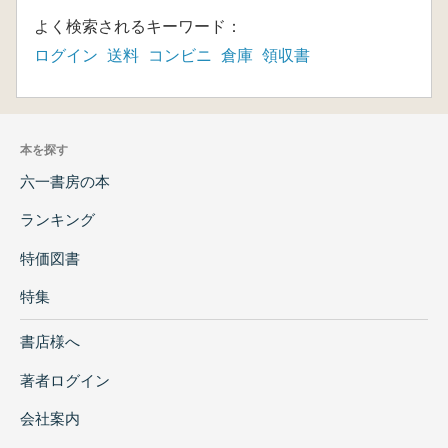
よく検索されるキーワード：
ログイン
送料
コンビニ
倉庫
領収書
本を探す
六一書房の本
ランキング
特価図書
特集
書店様へ
著者ログイン
会社案内