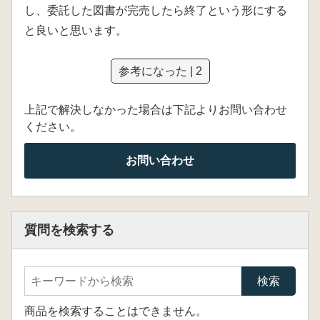
し、委託した図書が完売したら終了という形にする
と良いと思います。
参考になった | 2
上記で解決しなかった場合は下記よりお問い合わせ
ください。
お問い合わせ
質問を検索する
商品を検索することはできません。