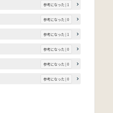
参考になった | 1
参考になった | 0
参考になった | 1
参考になった | 0
参考になった | 0
参考になった | 0