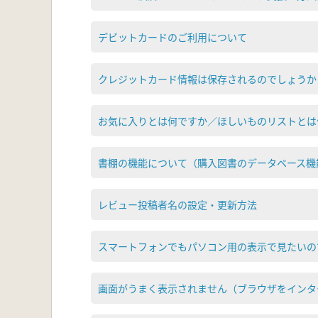
デビットカードのご利用について
クレジットカード情報は保存されるのでしょうか
お気に入りとは何ですか／ほしいものリストとは
書棚の機能について（購入図書のデータベース機
レビュー投稿者名の設定・更新方法
スマートフォンでもパソコン用の表示で見たいの
画面がうまく表示されません（ブラウザをインタ