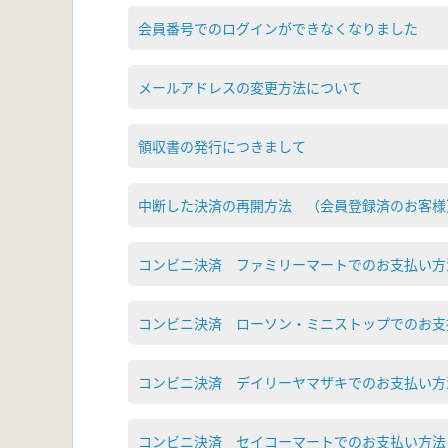
会員番号でのログインができなくなりました
メールアドレスの変更方法について
領収書の発行につきまして
中断した決済の再開方法 （会員登録済のお客様
コンビニ決済 ファミリーマートでのお支払い方
コンビニ決済 ローソン・ミニストップでのお支
コンビニ決済 デイリーヤマザキでのお支払い方
コンビニ決済 セイコーマートでのお支払い方法