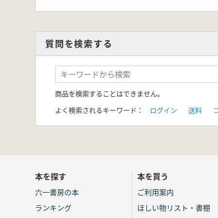
質問を検索する
商品を検索することはできません。
よく検索されるキーワード：
ログイン
送料
本を探す
本を買う
六一書房の本
ご利用案内
ランキング
ほしい物リスト・書棚