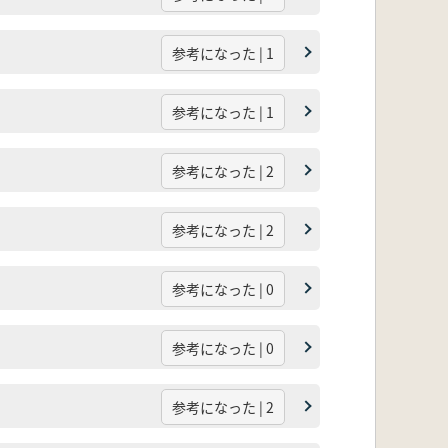
参考になった | 1
参考になった | 1
参考になった | 2
参考になった | 2
参考になった | 0
参考になった | 0
参考になった | 2