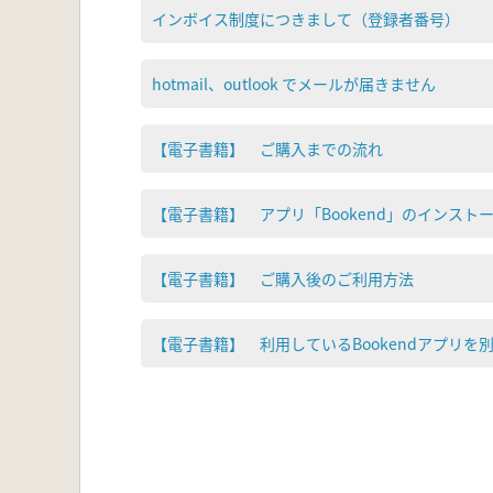
インボイス制度につきまして（登録者番号）
hotmail、outlook でメールが届きません
【電子書籍】 ご購入までの流れ
【電子書籍】 アプリ「Bookend」のインスト
【電子書籍】 ご購入後のご利用方法
【電子書籍】 利用しているBookendアプリを