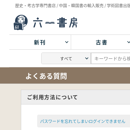
歴史・考古学専門書店 / 中国・韓国書の輸入販売 / 学術図書出
新刊
古書
よくある質問
ご利用方法について
パスワードを忘れてしまいログインできません