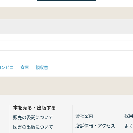
コンビニ
倉庫
領収書
本を売る・出版する
会社案内
採
販売の委託について
店舗情報・アクセス
よ
図書の出版について