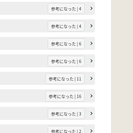
参考になった | 4
参考になった | 4
参考になった | 6
参考になった | 6
参考になった | 11
参考になった | 16
参考になった | 3
参考になった | 2