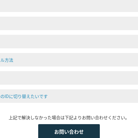
ール方法
別のIDに切り替えたいです
上記で解決しなかった場合は下記よりお問い合わせください。
お問い合わせ