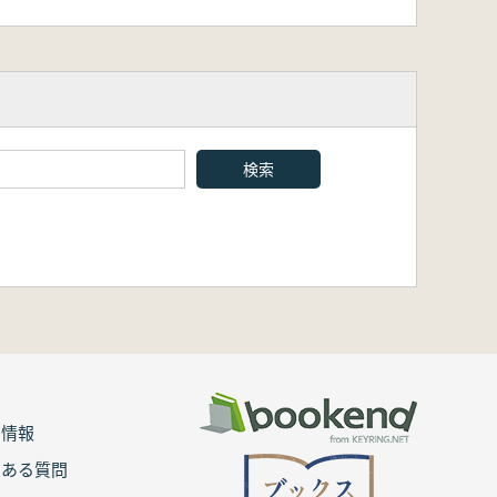
用情報
くある質問