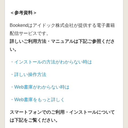
＜参考資料＞
Bookendはアイドック株式会社が提供する電子書籍
配信サービスです。
詳しいご利用方法・マニュアルは下記ご参照くださ
い。
・インストールの方法がわからない時は
・
詳しい操作方法
・
Web書庫がわからない時は
・
Web書庫をもっと詳しく
スマートフォンでのご利用・インストールについて
は下記をご覧ください。