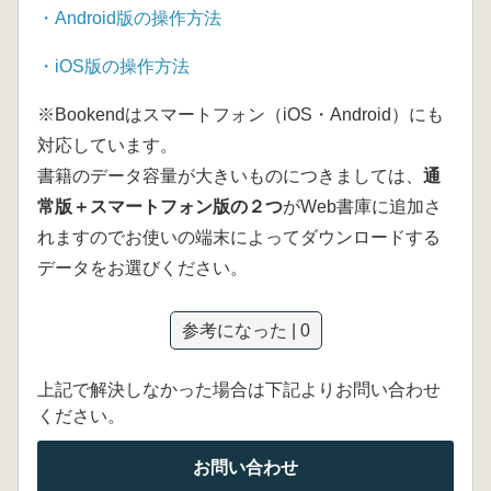
・
Android版の操作方法
・
iOS版の操作方法
※Bookendはスマートフォン（iOS・Android）にも
対応しています。
書籍のデータ容量が大きいものにつきましては、
通
常版＋スマートフォン版の２つ
がWeb書庫に追加さ
れますのでお使いの端末によってダウンロードする
データをお選びください。
参考になった | 0
上記で解決しなかった場合は下記よりお問い合わせ
ください。
お問い合わせ