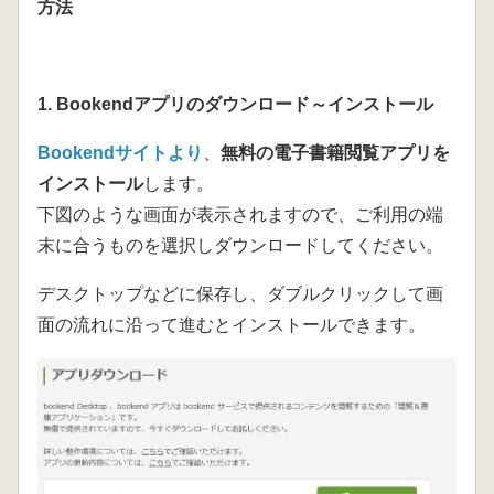
方法
1. Bookendアプリのダウンロード～インストール
Bookendサイトより
、
無料の電子書籍閲覧アプリを
インストール
します。
下図のような画面が表示されますので、ご利用の端
末に合うものを選択しダウンロードしてください。
デスクトップなどに保存し、ダブルクリックして画
面の流れに沿って進むとインストールできます。