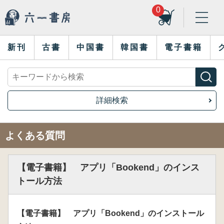
0
新刊
古書
中国書
韓国書
電子書籍
詳細検索
よくある質問
【電子書籍】 アプリ「Bookend」のインス
トール方法
【電子書籍】 アプリ「Bookend」のインストール