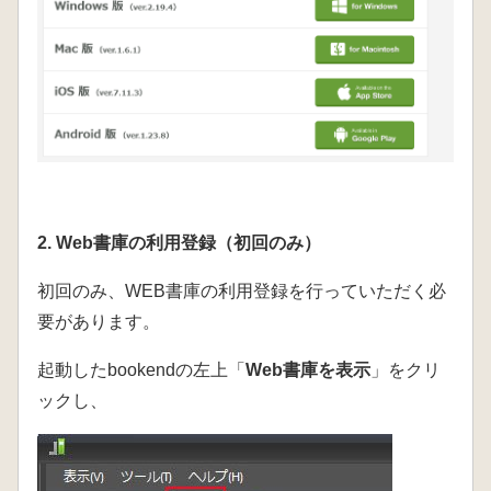
2. Web書庫の利用登録（初回のみ）
初回のみ、WEB書庫の利用登録を行っていただく必
要があります。
起動したbookendの左上「
Web書庫を表示
」をクリ
ックし、