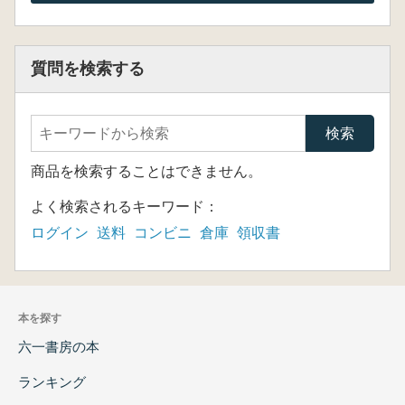
質問を検索する
商品を検索することはできません。
よく検索されるキーワード：
ログイン
送料
コンビニ
倉庫
領収書
本を探す
六一書房の本
ランキング