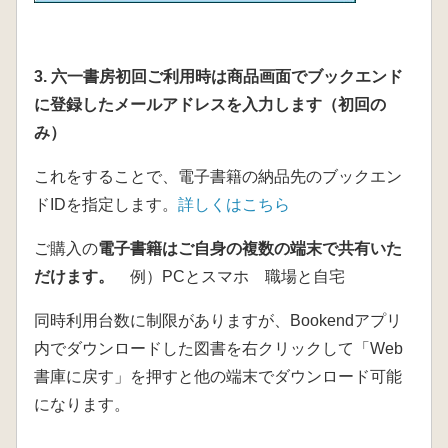
3. 六一書房初回ご利用時は商品画面でブックエンド
に登録したメールアドレスを入力します（初回の
み）
これをすることで、電子書籍の納品先のブックエン
ドIDを指定します。
詳しくはこちら
ご購入の
電子書籍はご自身の複数の端末で共有いた
だけます。
例）PCとスマホ 職場と自宅
同時利用台数に制限がありますが、Bookendアプリ
内でダウンロードした図書を右クリックして「Web
書庫に戻す」を押すと他の端末でダウンロード可能
になります。