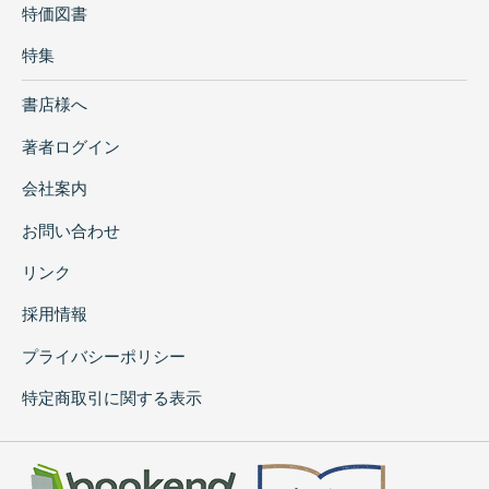
特価図書
特集
書店様へ
著者ログイン
会社案内
お問い合わせ
リンク
採用情報
プライバシーポリシー
特定商取引に関する表示