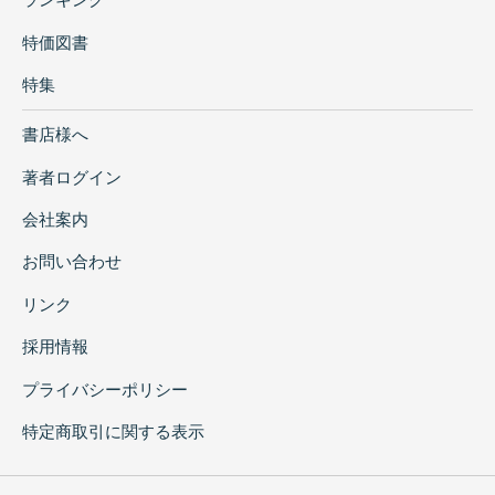
特価図書
特集
書店様へ
著者ログイン
会社案内
お問い合わせ
リンク
採用情報
プライバシーポリシー
特定商取引に関する表示