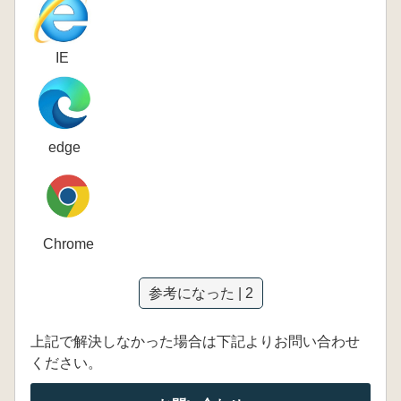
IE
edge
Chrome
参考になった | 2
上記で解決しなかった場合は下記よりお問い合わせ
ください。