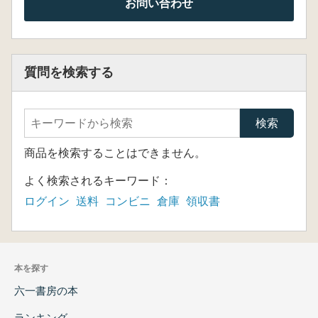
お問い合わせ
質問を検索する
商品を検索することはできません。
よく検索されるキーワード：
ログイン
送料
コンビニ
倉庫
領収書
本を探す
六一書房の本
ランキング