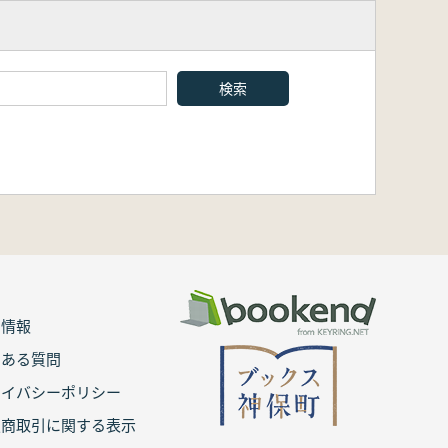
用情報
くある質問
ライバシーポリシー
定商取引に関する表示