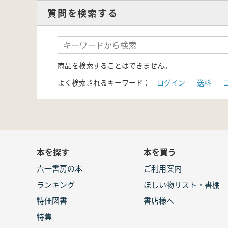
質問を検索する
商品を検索することはできません。
よく検索されるキーワード：
ログイン
送料
本を探す
本を買う
六一書房の本
ご利用案内
ランキング
ほしい物リスト・書棚
特価図書
書店様へ
特集