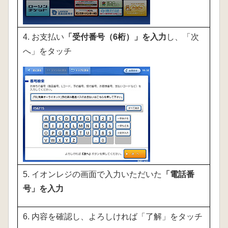
4. お支払い
「受付番号（6桁）」を入力
し、「次
へ」をタッチ
5. イオンレジの画面で入力いただいた
「電話番
号」を入力
6. 内容を確認し、よろしければ「了解」をタッチ