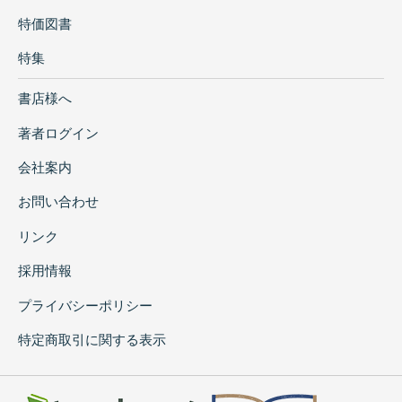
特価図書
特集
書店様へ
著者ログイン
会社案内
お問い合わせ
リンク
採用情報
プライバシーポリシー
特定商取引に関する表示