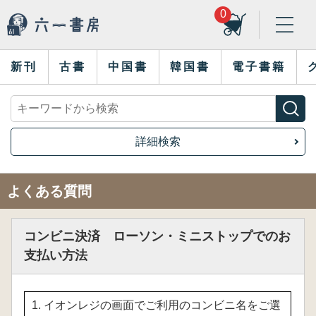
0
新刊
古書
中国書
韓国書
電子書籍
詳細検索
よくある質問
コンビニ決済 ローソン・ミニストップでのお
支払い方法
1. イオンレジの画面でご利用のコンビニ名をご選