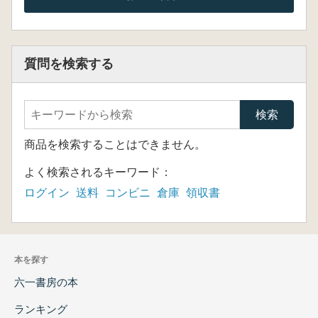
質問を検索する
商品を検索することはできません。
よく検索されるキーワード：
ログイン
送料
コンビニ
倉庫
領収書
本を探す
六一書房の本
ランキング