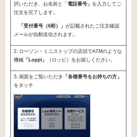
択いただき、お名前と「
電話番号」
を入力してご
注文を完了します。
「受付番号（6桁）」
が記載されたご注文確認
メールが自動送信されます。
2. ローソン・ミニストップの店頭でATMのような
機械
「Loppi」
（ロッピ）をお探しください。
3. 画面をご覧いただき
「各種番号をお持ちの方」
をタッチ