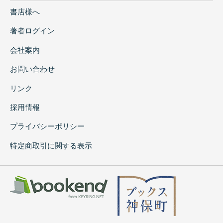
書店様へ
著者ログイン
会社案内
お問い合わせ
リンク
採用情報
プライバシーポリシー
特定商取引に関する表示