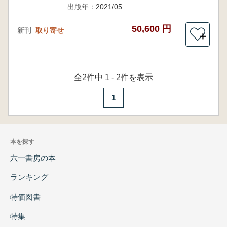
出版年：
2021/05
50,600 円
新刊
取り寄せ
＋
全2件中 1 - 2件を表示
1
本を探す
六一書房の本
ランキング
特価図書
特集