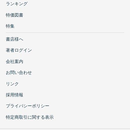
ランキング
特価図書
特集
書店様へ
著者ログイン
会社案内
お問い合わせ
リンク
採用情報
プライバシーポリシー
特定商取引に関する表示