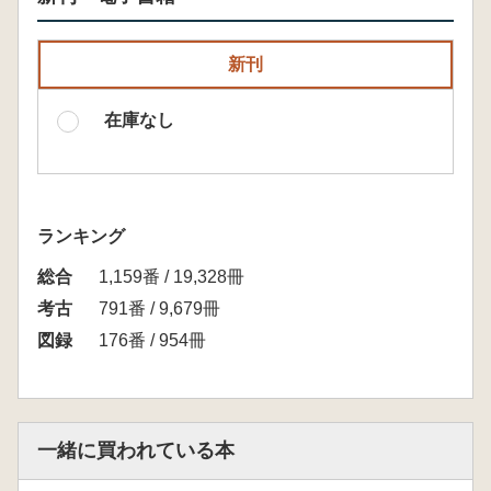
新刊
在庫なし
ランキング
総合
1,159番 / 19,328冊
考古
791番 / 9,679冊
図録
176番 / 954冊
一緒に買われている本