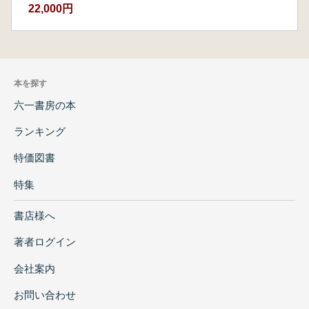
22,000円
本を探す
六一書房の本
ランキング
特価図書
特集
書店様へ
著者ログイン
会社案内
お問い合わせ