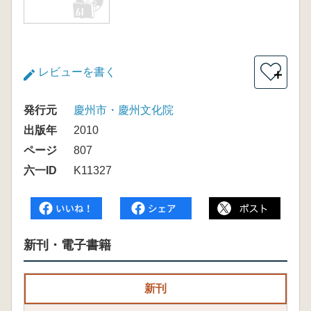
レビューを書く
＋
発行元
慶州市・慶州文化院
出版年
2010
ページ
807
六一ID
K11327
新刊・電子書籍
新刊