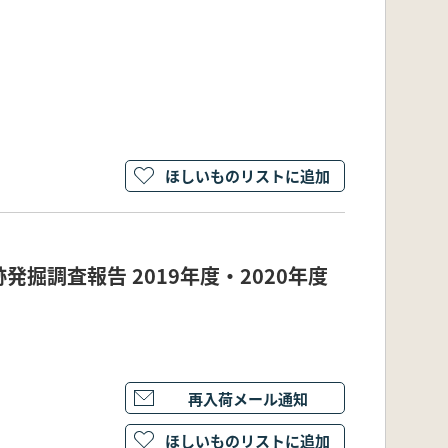
ほしいものリストに追加
掘調査報告 2019年度・2020年度
再入荷メール通知
ほしいものリストに追加