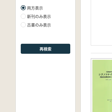
両方表示
新刊のみ表示
古書のみ表示
再検索