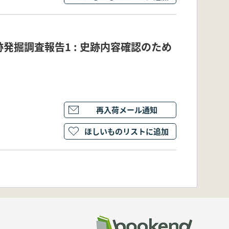
発掘調査報告1 : 史跡内容確認のため
再入荷メール通知
ほしいものリストに追加