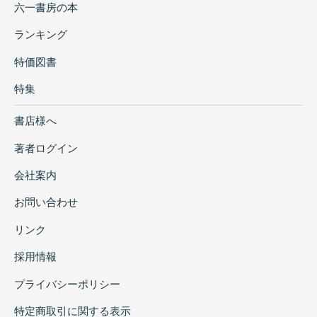
六一書房の本
ランキング
特価図書
特集
書店様へ
著者ログイン
会社案内
お問い合わせ
リンク
採用情報
プライバシーポリシー
特定商取引に関する表示