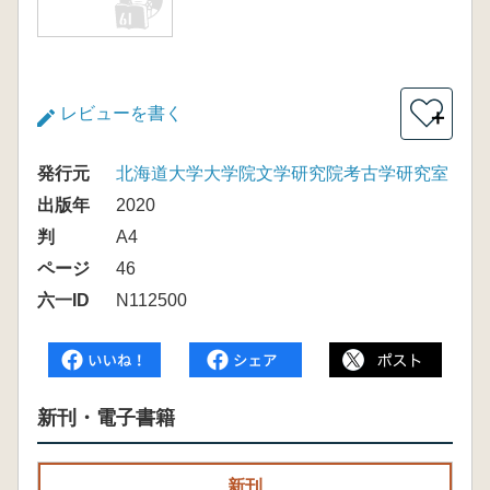
レビューを書く
＋
発行元
北海道大学大学院文学研究院考古学研究室
出版年
2020
判
A4
ページ
46
六一ID
N112500
新刊・電子書籍
新刊