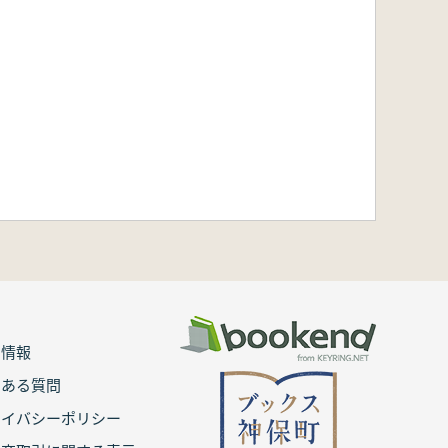
用情報
くある質問
ライバシーポリシー