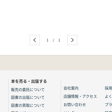
1
/
1
本を売る・出版する
会社案内
採
販売の委託について
店舗情報・アクセス
よ
図書の出版について
お問い合わせ
プ
図書の買取について