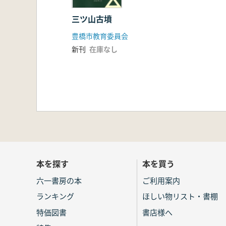
三ツ山古墳
豊橋市教育委員会
新刊
在庫なし
本を探す
本を買う
六一書房の本
ご利用案内
ランキング
ほしい物リスト・書棚
特価図書
書店様へ