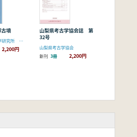
塚古墳
山梨県考古学協会誌 第
32号
大手前大学史学研究所 加古川市教育委員会
山梨県考古学協会
2,200円
2,200円
新刊
3冊