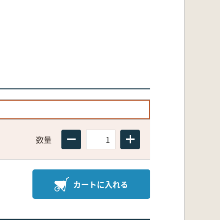
数量
カートに入れる