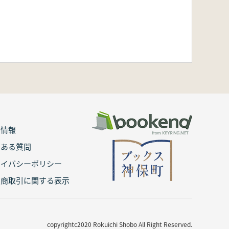
用情報
くある質問
ライバシーポリシー
定商取引に関する表示
copyrightc2020 Rokuichi Shobo All Right Reserved.