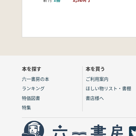
本を探す
本を買う
六一書房の本
ご利用案内
ランキング
ほしい物リスト・書棚
特価図書
書店様へ
特集