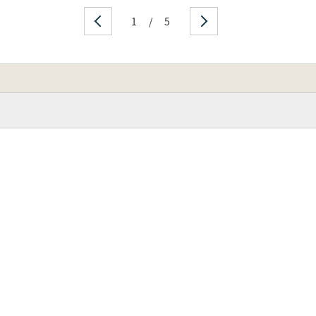
1
/
5