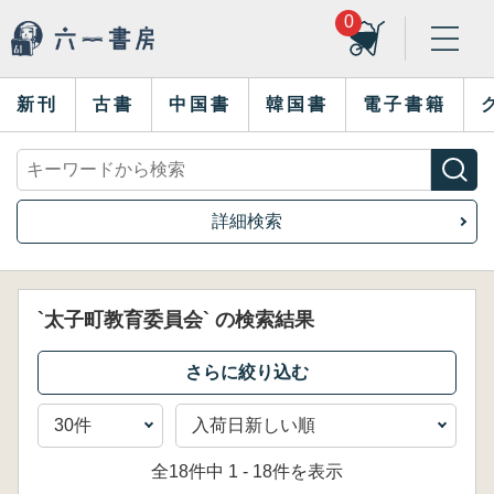
0
新刊
古書
中国書
韓国書
電子書籍
詳細検索
`太子町教育委員会` の検索結果
全18件中 1 - 18件を表示