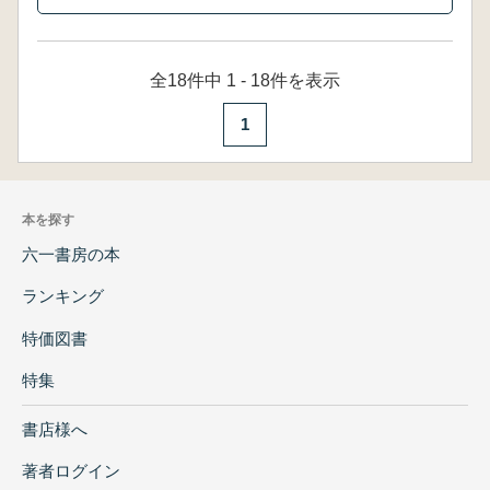
全18件中 1 - 18件を表示
1
本を探す
六一書房の本
ランキング
特価図書
特集
書店様へ
著者ログイン