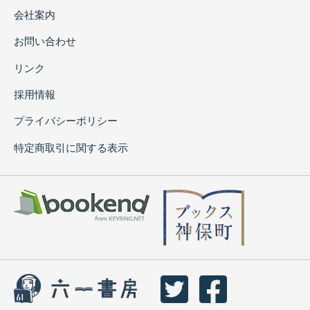
会社案内
お問い合わせ
リンク
採用情報
プライバシーポリシー
特定商取引に関する表示