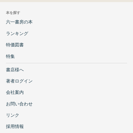
本を探す
六一書房の本
ランキング
特価図書
特集
書店様へ
著者ログイン
会社案内
お問い合わせ
リンク
採用情報