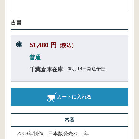
古書
51,480 円
（税込）
普通
08月14日発送予定
千葉倉庫在庫
カートに入れる
内容
2008年制作 日本版発売2011年