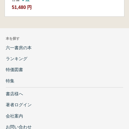
51,480 円
本を探す
六一書房の本
ランキング
特価図書
特集
書店様へ
著者ログイン
会社案内
お問い合わせ