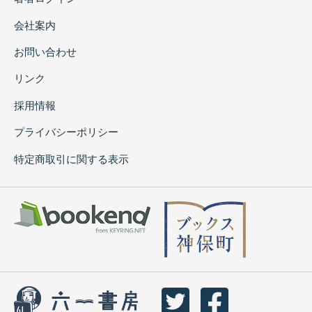
会社案内
お問い合わせ
リンク
採用情報
プライバシーポリシー
特定商取引に関する表示