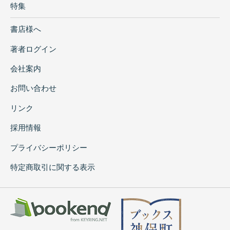
特集
書店様へ
著者ログイン
会社案内
お問い合わせ
リンク
採用情報
プライバシーポリシー
特定商取引に関する表示