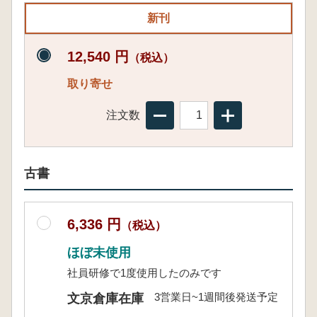
新刊
12,540 円
（税込）
取り寄せ
注文数
古書
6,336 円
（税込）
ほぼ未使用
社員研修で1度使用したのみです
3営業日~1週間後発送予定
文京倉庫在庫