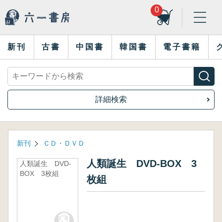
0
新刊
古書
中国書
韓国書
電子書籍
詳細検索
新刊
ＣＤ・ＤＶＤ
人類誕生 DVD-BOX 3
人類誕生 DVD-
BOX 3枚組
枚組