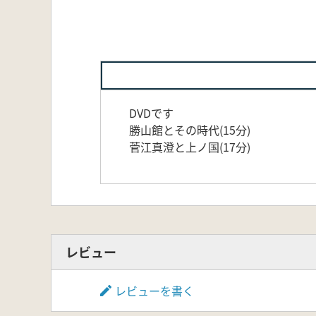
DVDです
勝山館とその時代(15分)
菅江真澄と上ノ国(17分)
レビュー
レビューを書く