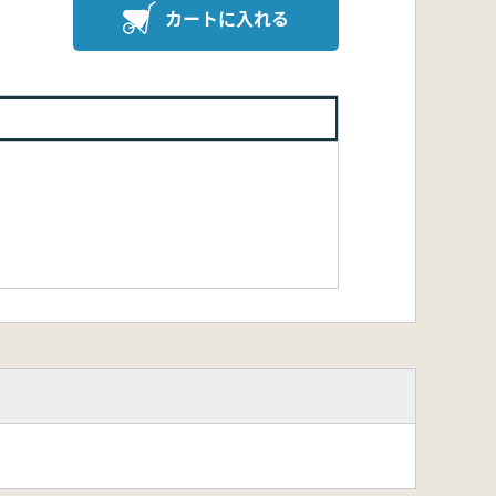
カートに入れる