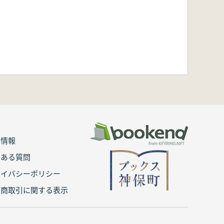
用情報
くある質問
ライバシーポリシー
定商取引に関する表示