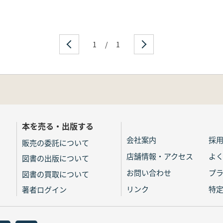
1
/
1
本を売る・出版する
会社案内
採
販売の委託について
店舗情報・アクセス
よ
図書の出版について
お問い合わせ
プ
図書の買取について
リンク
特
著者ログイン