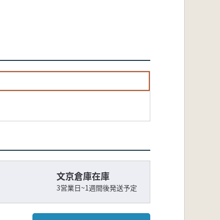
文京倉庫在庫
3営業日~1週間後発送予定