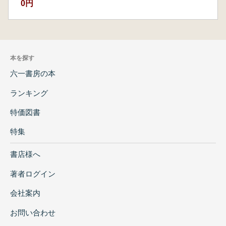
0円
本を探す
六一書房の本
ランキング
特価図書
特集
書店様へ
著者ログイン
会社案内
お問い合わせ