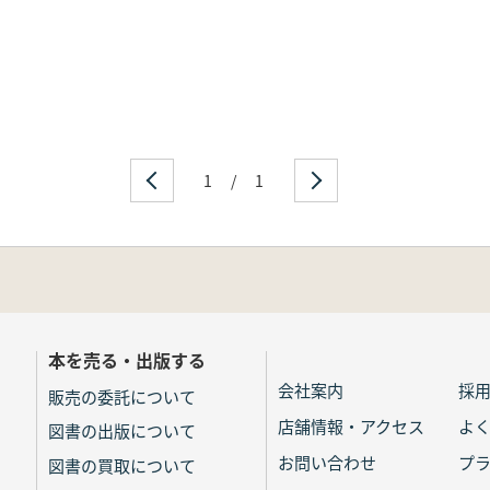
1
/
1
本を売る・出版する
会社案内
採
販売の委託について
店舗情報・アクセス
よ
図書の出版について
お問い合わせ
プ
図書の買取について