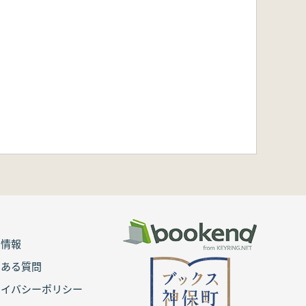
用情報
くある質問
ライバシーポリシー