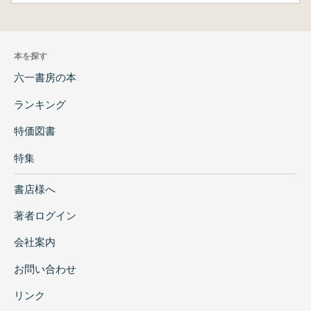
本を探す
六一書房の本
ランキング
特価図書
特集
書店様へ
著者ログイン
会社案内
お問い合わせ
リンク