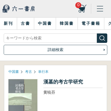
0
新刊
古書
中国書
韓国書
電子書籍
詳細検索
中国書
考古
単行本
漢墓的考古学研究
黄暁芬