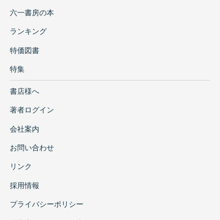
六一書房の本
ランキング
特価図書
特集
書店様へ
著者ログイン
会社案内
お問い合わせ
リンク
採用情報
プライバシーポリシー