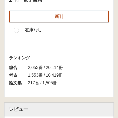
新刊・電子書籍
新刊
在庫なし
ランキング
総合
2,053番 / 20,114冊
考古
1,553番 / 10,419冊
論文集
217番 / 1,505冊
レビュー