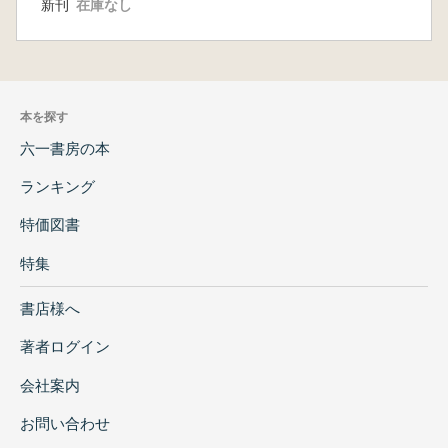
新刊
在庫なし
本を探す
六一書房の本
ランキング
特価図書
特集
書店様へ
著者ログイン
会社案内
お問い合わせ