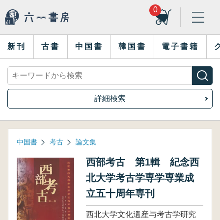
0
新刊
古書
中国書
韓国書
電子書籍
詳細検索
中国書
考古
論文集
西部考古 第1輯 紀念西
北大学考古学専学専業成
立五十周年専刊
西北大学文化遺産与考古学研究