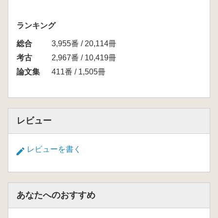
ランキング
総合
3,955番 / 20,114冊
考古
2,967番 / 10,419冊
論文集
411番 / 1,505冊
レビュー
レビューを書く
あなたへのおすすめ