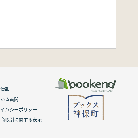
用情報
くある質問
ライバシーポリシー
定商取引に関する表示