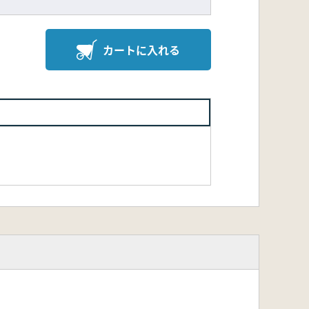
カートに入れる