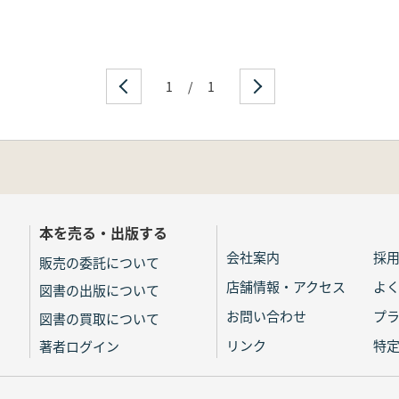
1
/
1
本を売る・出版する
会社案内
採
販売の委託について
店舗情報・アクセス
よ
図書の出版について
お問い合わせ
プ
図書の買取について
リンク
特
著者ログイン