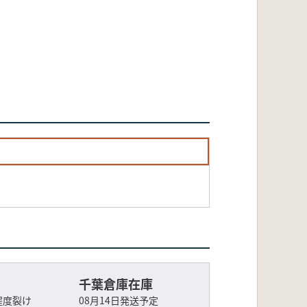
千葉倉庫在庫
程度裂け
08月14日発送予定