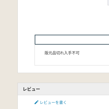
版元品切れ入手不可
レビュー
レビューを書く