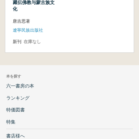
藏伝佛教与蒙古族文
化
唐吉思著
遼寧民族出版社
新刊
在庫なし
本を探す
六一書房の本
ランキング
特価図書
特集
書店様へ