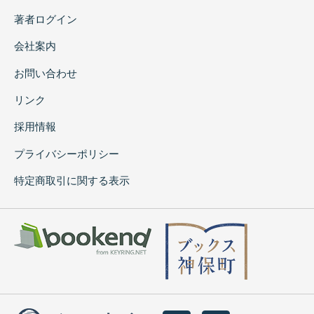
著者ログイン
会社案内
お問い合わせ
リンク
採用情報
プライバシーポリシー
特定商取引に関する表示