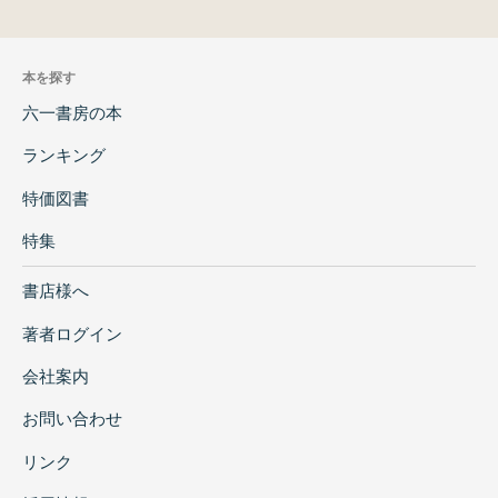
本を探す
六一書房の本
ランキング
特価図書
特集
書店様へ
著者ログイン
会社案内
お問い合わせ
リンク