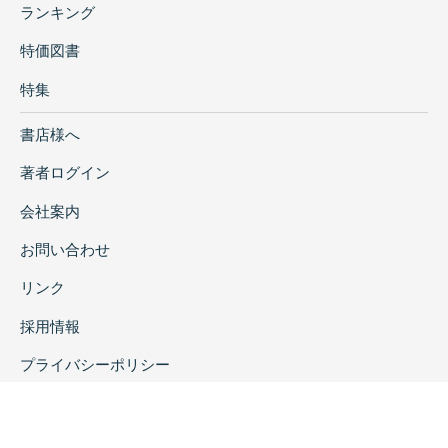
ランキング
特価図書
特集
書店様へ
著者ログイン
会社案内
お問い合わせ
リンク
採用情報
プライバシーポリシー
特定商取引に関する表示