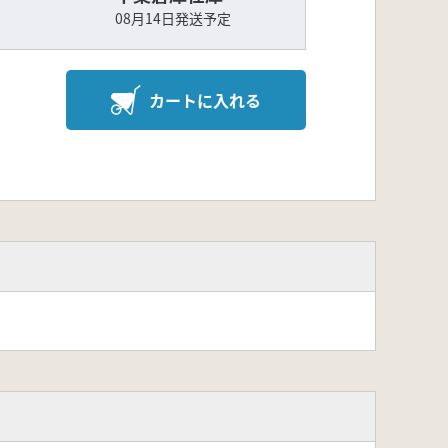
08月14日発送予定
カートに入れる