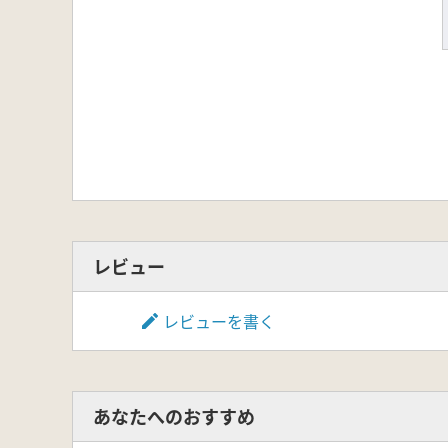
レビュー
レビューを書く
あなたへのおすすめ