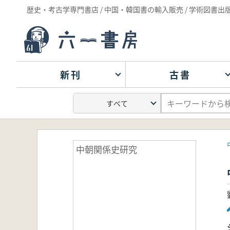
歴史・考古学専門書店 / 中国・韓国書の輸入販売 / 学術図書出
新刊
古書
中朝関係史研究