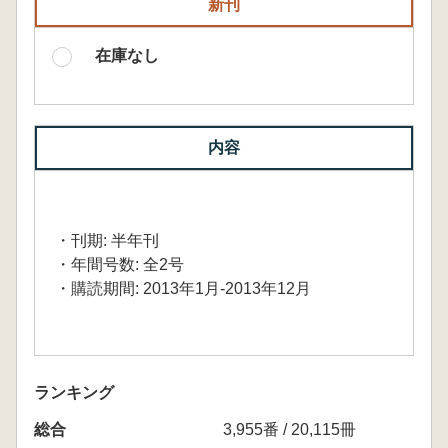
新刊
在庫なし
内容
・刊期: 半年刊
・年間号数: 全2号
・購読期間: 2013年1月-2013年12月
ランキング
総合
3,955番 / 20,115冊