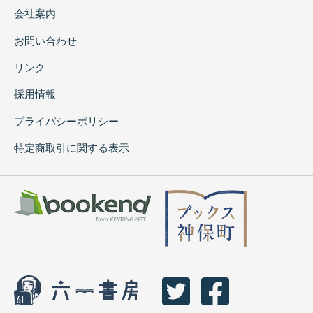
会社案内
お問い合わせ
リンク
採用情報
プライバシーポリシー
特定商取引に関する表示