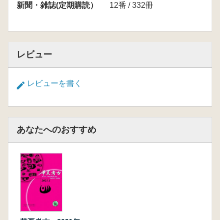
新聞・雑誌(定期購読）
12番 / 332冊
レビュー
レビューを書く
あなたへのおすすめ