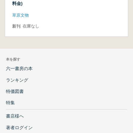
料金)
草原文物
新刊
在庫なし
本を探す
六一書房の本
ランキング
特価図書
特集
書店様へ
著者ログイン