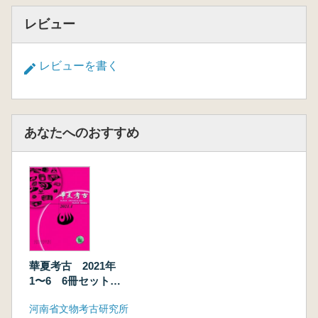
レビュー
レビューを書く
あなたへのおすすめ
華夏考古 2021年
1〜6 6冊セット
(総第141〜144期)
河南省文物考古研究所