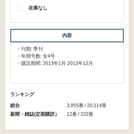
在庫なし
内容
・刊期: 季刊
・年間号数: 全4号
・購読期間: 2013年1月-2013年12月
ランキング
総合
3,955番 / 20,114冊
新聞・雑誌(定期購読）
12番 / 332冊