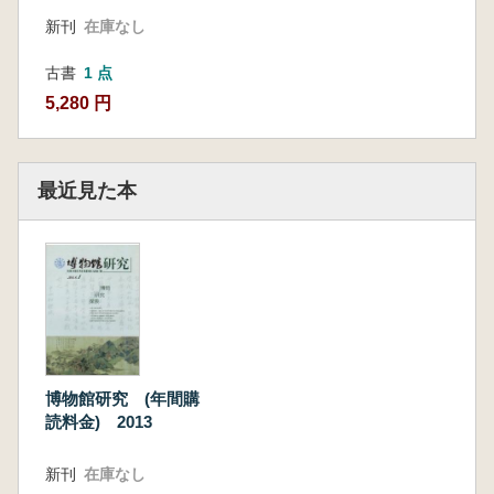
新刊
在庫なし
古書
1 点
5,280 円
最近見た本
博物館研究 (年間購
読料金) 2013
新刊
在庫なし