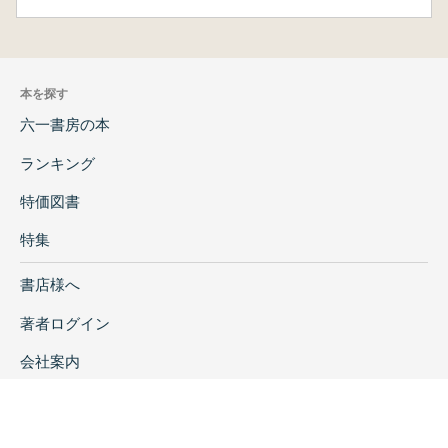
本を探す
六一書房の本
ランキング
特価図書
特集
書店様へ
著者ログイン
会社案内
お問い合わせ
リンク