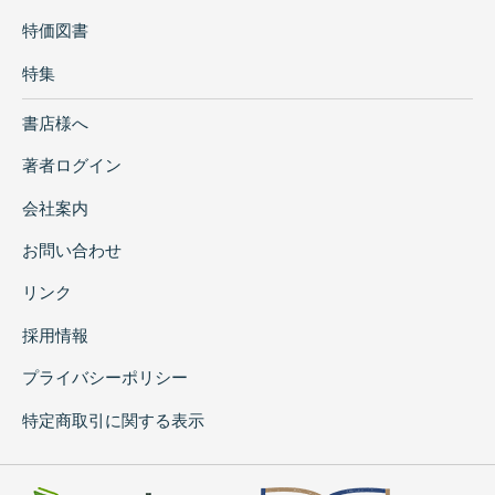
特価図書
特集
書店様へ
著者ログイン
会社案内
お問い合わせ
リンク
採用情報
プライバシーポリシー
特定商取引に関する表示