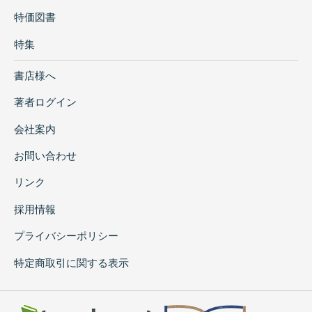
特価図書
特集
書店様へ
著者ログイン
会社案内
お問い合わせ
リンク
採用情報
プライバシーポリシー
特定商取引に関する表示