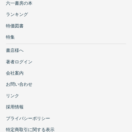
六一書房の本
ランキング
特価図書
特集
書店様へ
著者ログイン
会社案内
お問い合わせ
リンク
採用情報
プライバシーポリシー
特定商取引に関する表示