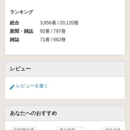
ランキング
総合
3,956番 / 20,120冊
新聞・雑誌
92番 / 797冊
雑誌
71番 / 662冊
レビュー
レビューを書く
あなたへのおすすめ