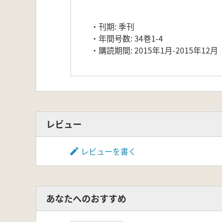
・刊期: 季刊
・年間号数: 34巻1-4
・購読期間: 2015年1月-2015年12月
レビュー
レビューを書く
あなたへのおすすめ