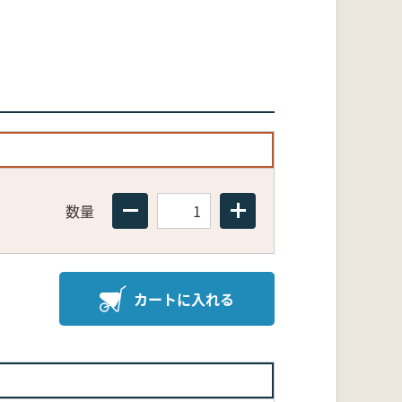
数量
カートに入れる