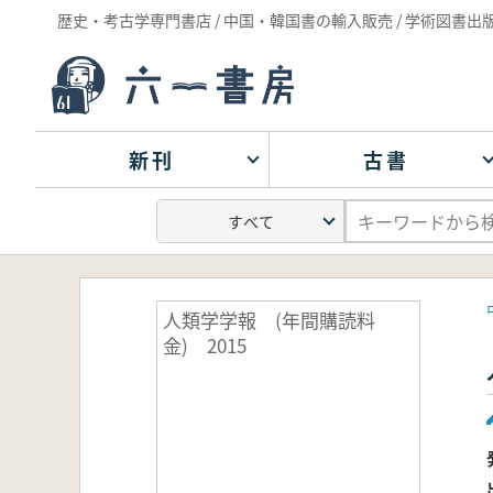
歴史・考古学専門書店 / 中国・韓国書の輸入販売 / 学術図書出
新刊
古書
人類学学報 (年間購読料
金) 2015