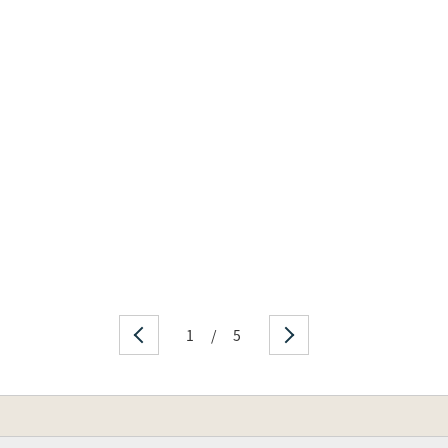
1
/
5