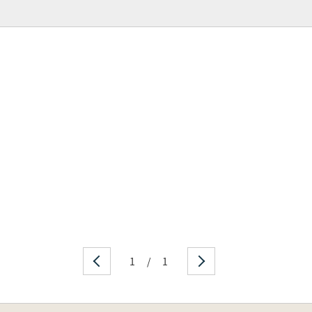
1
/
1