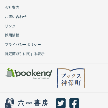
会社案内
お問い合わせ
リンク
採用情報
プライバシーポリシー
特定商取引に関する表示