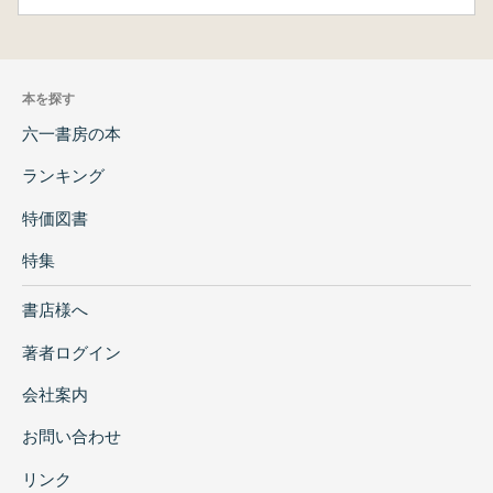
本を探す
六一書房の本
ランキング
特価図書
特集
書店様へ
著者ログイン
会社案内
お問い合わせ
リンク