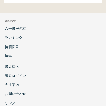
本を探す
六一書房の本
ランキング
特価図書
特集
書店様へ
著者ログイン
会社案内
お問い合わせ
リンク