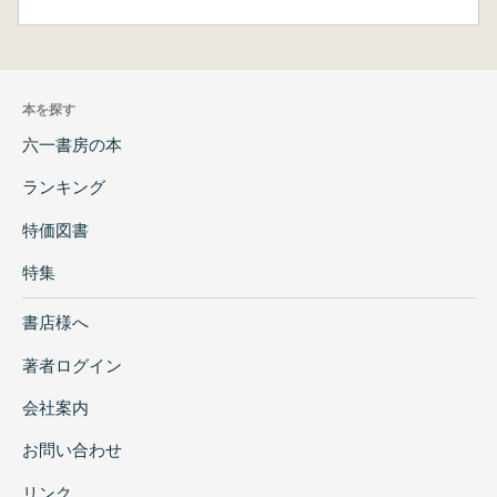
本を探す
六一書房の本
ランキング
特価図書
特集
書店様へ
著者ログイン
会社案内
お問い合わせ
リンク