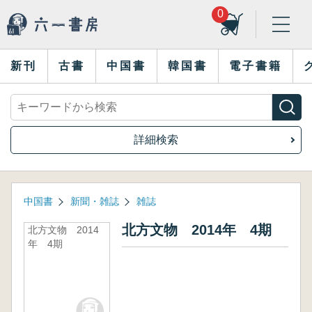
0
新刊
古書
中国書
韓国書
電子書籍
詳細検索
中国書
新聞・雑誌
雑誌
北方文物 2014年 4期
北方文物 2014
年 4期